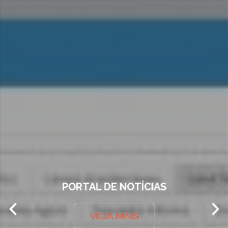
PORTAL DE NOTÍCIAS