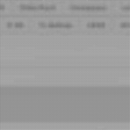
VEJA MAIS