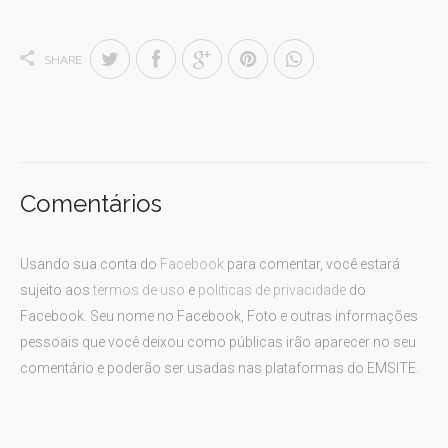
SHARE
Comentários
Usando sua conta do
Facebook
para comentar, você estará
sujeito aos
termos de uso
e
politicas de privacidade
do
Facebook. Seu nome no Facebook, Foto e outras informações
pessoais que você deixou como públicas irão aparecer no seu
comentário e poderão ser usadas nas plataformas do EMSITE.