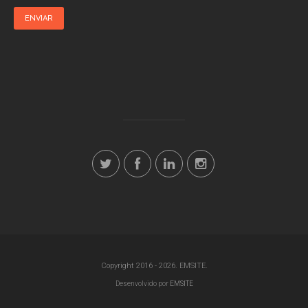
ENVIAR
Copyright 2016 - 2026. EMSITE.
Desenvolvido por
EMSITE